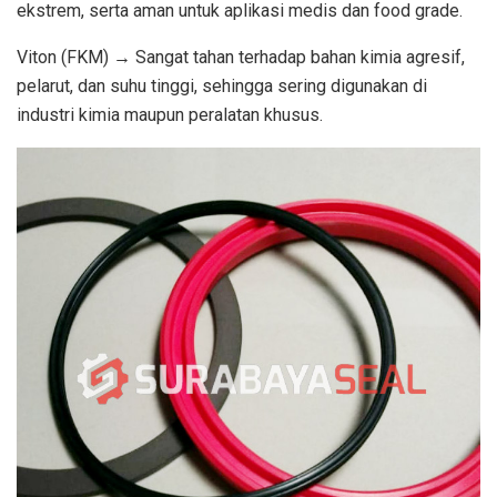
ekstrem, serta aman untuk aplikasi medis dan food grade.
Viton (FKM) → Sangat tahan terhadap bahan kimia agresif,
pelarut, dan suhu tinggi, sehingga sering digunakan di
industri kimia maupun peralatan khusus.