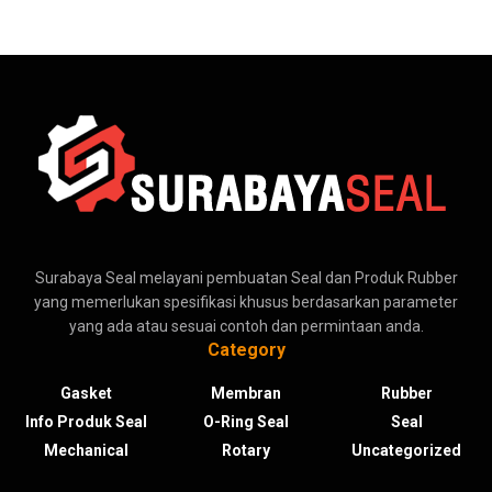
Surabaya Seal melayani pembuatan Seal dan Produk Rubber
yang memerlukan spesifikasi khusus berdasarkan parameter
yang ada atau sesuai contoh dan permintaan anda.
Category
Gasket
Membran
Rubber
Info Produk Seal
O-Ring Seal
Seal
Mechanical
Rotary
Uncategorized