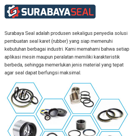
Surabaya Seal adalah produsen sekaligus penyedia solusi
pembuatan seal karet (rubber) yang siap memenuhi
kebutuhan berbagai industri. Kami memahami bahwa setiap
aplikasi mesin maupun peralatan memiliki karakteristik
berbeda, sehingga memerlukan jenis material yang tepat
agar seal dapat berfungsi maksimal.