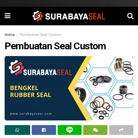
Home
Pembuatan Seal Custom
Pembuatan Seal Custom