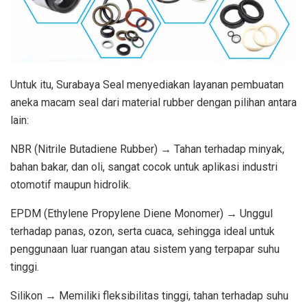
Untuk itu, Surabaya Seal menyediakan layanan pembuatan
aneka macam seal dari material rubber dengan pilihan antara
lain:
NBR (Nitrile Butadiene Rubber) → Tahan terhadap minyak,
bahan bakar, dan oli, sangat cocok untuk aplikasi industri
otomotif maupun hidrolik.
EPDM (Ethylene Propylene Diene Monomer) → Unggul
terhadap panas, ozon, serta cuaca, sehingga ideal untuk
penggunaan luar ruangan atau sistem yang terpapar suhu
tinggi.
Silikon → Memiliki fleksibilitas tinggi, tahan terhadap suhu