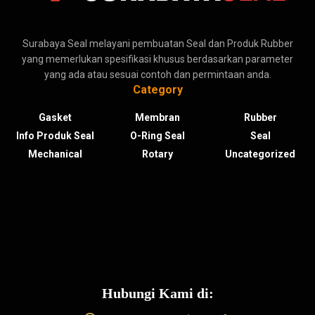
Surabaya Seal melayani pembuatan Seal dan Produk Rubber
yang memerlukan spesifikasi khusus berdasarkan parameter
yang ada atau sesuai contoh dan permintaan anda.
Category
Gasket
Membran
Rubber
Info Produk Seal
O-Ring Seal
Seal
Mechanical
Rotary
Uncategorized
Hubungi Kami di: