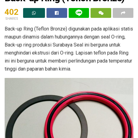
402
SHARES
Back-up Ring (Teflon Bronze) digunakan pada aplikasi statis
maupun dinamis dalam hubungannya dengan seal O-ring,
Back-up ring produksi Surabaya Seal ini berguna untuk
menghindari ekstrusi dari O-ring. Lapisan teflon pada Ring
ini ini berguna untuk memberi perlindungan pada temperatur
tinggi dan paparan bahan kimia.