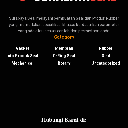
Surabaya Seal melayani pembuatan Seal dan Produk Rubber
yang memerlukan spesifikasi khusus berdasarkan parameter
yang ada atau sesuai contoh dan permintaan anda.
Category
Gasket
Membran
Rubber
Info Produk Seal
O-Ring Seal
Seal
Mechanical
Rotary
Uncategorized
Hubungi Kami di: